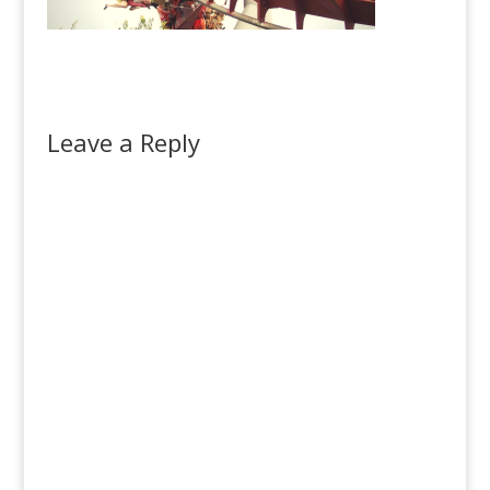
Leave a Reply