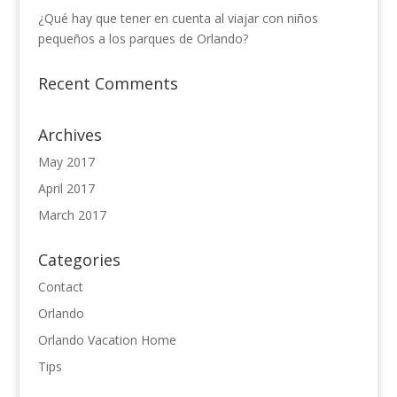
¿Qué hay que tener en cuenta al viajar con niños
pequeños a los parques de Orlando?
Recent Comments
Archives
May 2017
April 2017
March 2017
Categories
Contact
Orlando
Orlando Vacation Home
Tips