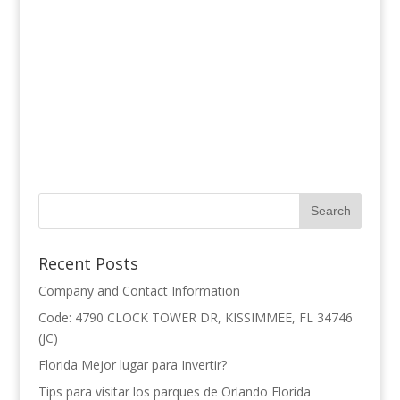
Recent Posts
Company and Contact Information
Code: 4790 CLOCK TOWER DR, KISSIMMEE, FL 34746
(JC)
Florida Mejor lugar para Invertir?
Tips para visitar los parques de Orlando Florida